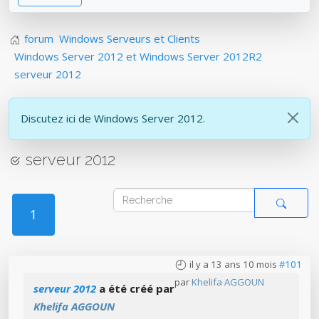
forum
Windows Serveurs et Clients
Windows Server 2012 et Windows Server 2012R2
serveur 2012
Discutez ici de Windows Server 2012.
serveur 2012
1
il y a 13 ans 10 mois
#101
par
Khelifa AGGOUN
serveur 2012
a été créé par
Khelifa AGGOUN