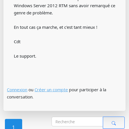
Windows Server 2012 RTM sans avoir remarqué ce
genre de problème.
En tout cas ça marche, et c'est tant mieux !
Cdt
Le support.
Connexion
ou
Créer un compte
pour participer à la
conversation.
1