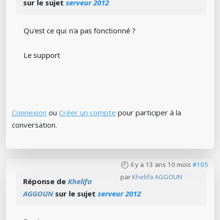
sur le sujet
serveur 2012
Qu'est ce qui n'a pas fonctionné ?
Le support
Connexion
ou
Créer un compte
pour participer à la
conversation.
il y a 13 ans 10 mois
#105
par
Khelifa AGGOUN
Réponse de
Khelifa
AGGOUN
sur le sujet
serveur 2012