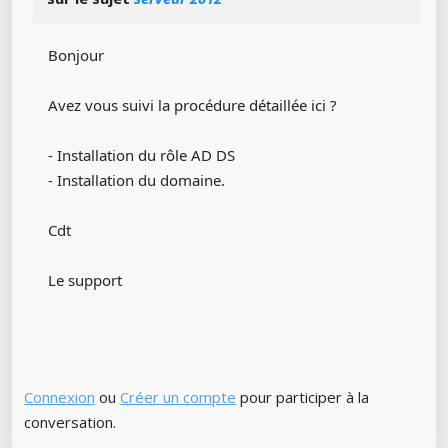
Bonjour
Avez vous suivi la procédure détaillée ici ?
- Installation du rôle AD DS
- Installation du domaine.
Cdt
Le support
Connexion
ou
Créer un compte
pour participer à la
conversation.