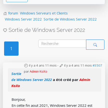
forum
Windows Serveurs et Clients
Windows Server 2022
Sortie de Windows Server 2022
Sortie de Windows Server 2022
1
il y a 4 ans 11 mois
-
il y a 4 ans 11 mois
#3507
par
Admin KoXo
Sortie
de Windows Server 2022
a été créé par
Admin
KoXo
Bonjour,
En cette fin aout 2021, Windows Server 2022 est