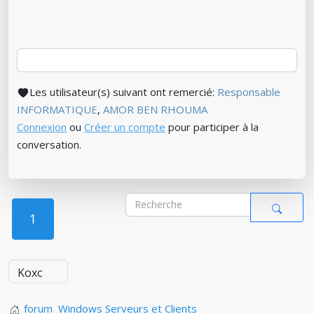
Les utilisateur(s) suivant ont remercié:
Responsable
INFORMATIQUE
,
AMOR BEN RHOUMA
Connexion
ou
Créer un compte
pour participer à la
conversation.
1
forum
Windows Serveurs et Clients