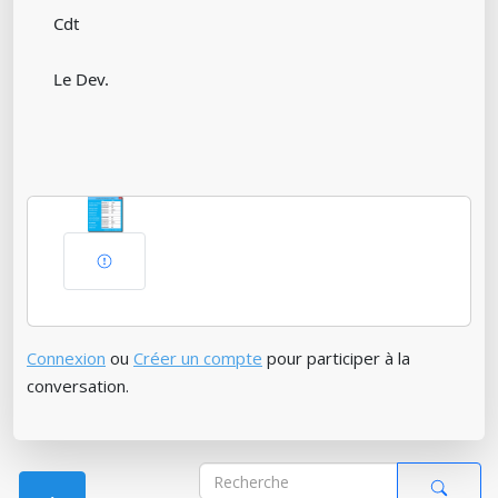
Cdt
Le Dev.
Connexion
ou
Créer un compte
pour participer à la
conversation.