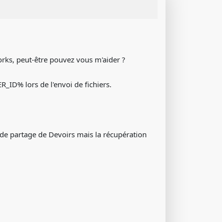
rks, peut-être pouvez vous m'aider ?
R_ID% lors de l'envoi de fichiers.
e de partage de Devoirs mais la récupération