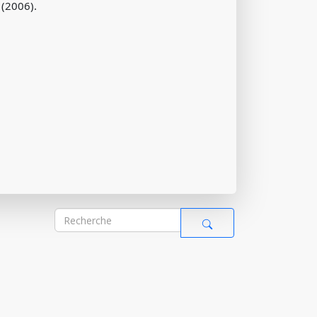
 (2006).