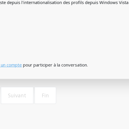
te depuis l'internationalisation des profils depuis Windows Vista
 un compte
pour participer à la conversation.
Suivant
Fin