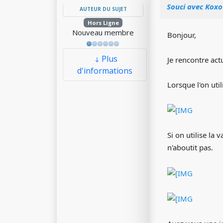
Souci avec Kox
AUTEUR DU SUJET
Hors Ligne
Nouveau membre
Bonjour,
Plus
Je rencontre ac
d'informations
Lorsque l'on uti
Si on utilise la
n'aboutit pas.