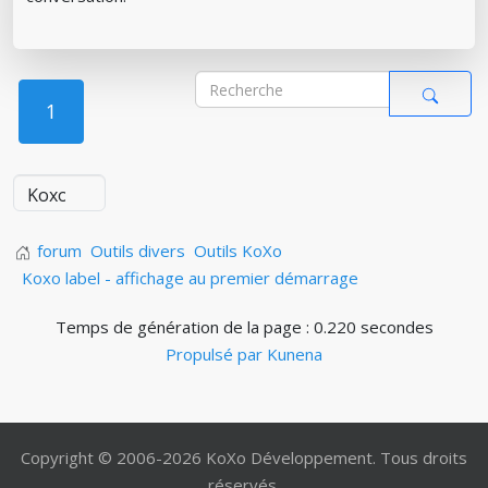
1
forum
Outils divers
Outils KoXo
Koxo label - affichage au premier démarrage
Temps de génération de la page : 0.220 secondes
Propulsé par
Kunena
Copyright © 2006-2026 KoXo Développement. Tous droits
réservés.