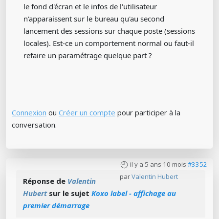
le fond d'écran et le infos de l'utilisateur
n'apparaissent sur le bureau qu'au second
lancement des sessions sur chaque poste (sessions
locales). Est-ce un comportement normal ou faut-il
refaire un paramétrage quelque part ?
Connexion
ou
Créer un compte
pour participer à la
conversation.
il y a 5 ans 10 mois
#3352
par
Valentin Hubert
Réponse de
Valentin
Hubert
sur le sujet
Koxo label - affichage au
premier démarrage