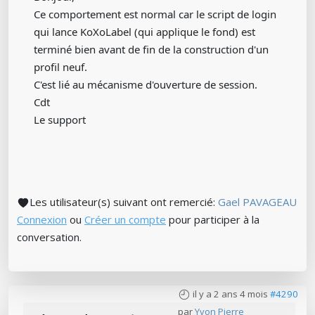
Ce comportement est normal car le script de login
qui lance KoXoLabel (qui applique le fond) est
terminé bien avant de fin de la construction d'un
profil neuf.
C'est lié au mécanisme d'ouverture de session.
Cdt
Le support
Les utilisateur(s) suivant ont remercié:
Gael PAVAGEAU
Connexion
ou
Créer un compte
pour participer à la
conversation.
il y a 2 ans 4 mois
#4290
par
Yvon Pierre