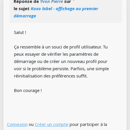
Réponse de
Yvon Pierre
sur
le sujet
Koxo label - affichage au premier
démarrage
Salut !
Ça ressemble à un souci de profil utilisateur. Tu
peux essayer de vérifier les paramètres de
démarrage ou de créer un nouveau profil pour
voir si le problème persiste. Parfois, une simple
réinitialisation des préférences suffit.
Bon courage !
Connexion
ou
Créer un compte
pour participer à la