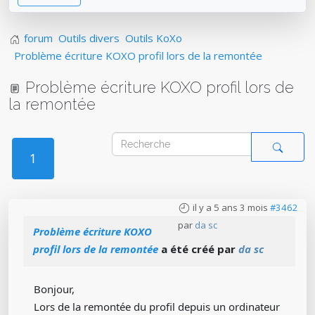
forum
Outils divers
Outils KoXo
Problème écriture KOXO profil lors de la remontée
Problème écriture KOXO profil lors de
la remontée
1
il y a 5 ans 3 mois
#3462
par
da sc
Problème écriture KOXO
profil lors de la remontée
a été créé par
da sc
Bonjour,
Lors de la remontée du profil depuis un ordinateur