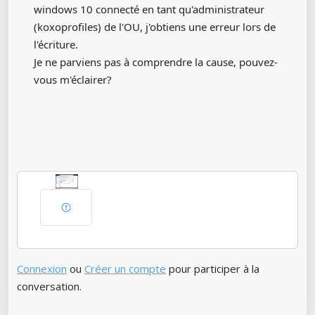
windows 10 connecté en tant qu'administrateur
(koxoprofiles) de l'OU, j'obtiens une erreur lors de
l'écriture.
Je ne parviens pas à comprendre la cause, pouvez-
vous m'éclairer?
Connexion
ou
Créer un compte
pour participer à la
conversation.