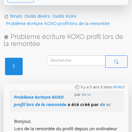
forum
Outils divers
Outils KoXo
Problème écriture KOXO profil lors de la remontée
Problème écriture KOXO profil lors de
la remontée
1
il y a 5 ans 3 mois
#3463
par
da sc
Problème écriture KOXO
profil lors de la remontée
a été créé par
da sc
Bonjour,
Lors de la remontée du profil depuis un ordinateur