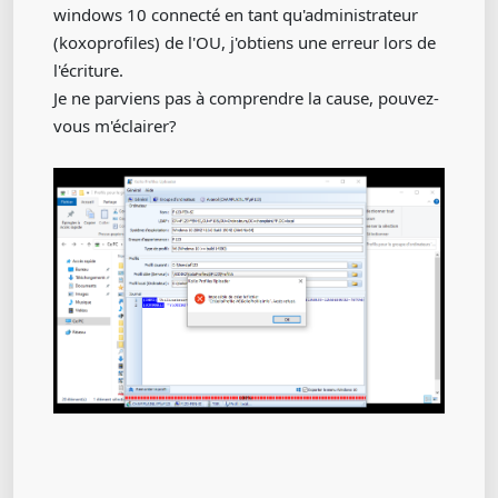
windows 10 connecté en tant qu'administrateur
(koxoprofiles) de l'OU, j'obtiens une erreur lors de
l'écriture.
Je ne parviens pas à comprendre la cause, pouvez-
vous m'éclairer?