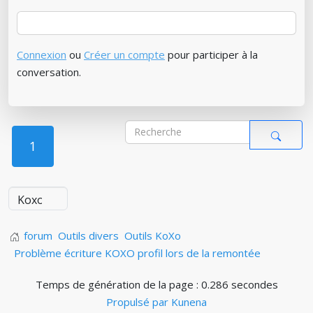
Connexion
ou
Créer un compte
pour participer à la
conversation.
1
forum
Outils divers
Outils KoXo
Problème écriture KOXO profil lors de la remontée
Temps de génération de la page : 0.286 secondes
Propulsé par
Kunena