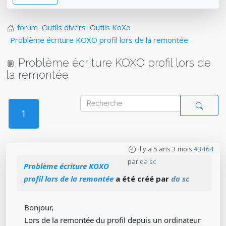
forum
Outils divers
Outils KoXo
Problème écriture KOXO profil lors de la remontée
Problème écriture KOXO profil lors de
la remontée
1
il y a 5 ans 3 mois
#3464
par
da sc
Problème écriture KOXO
profil lors de la remontée
a été créé par
da sc
Bonjour,
Lors de la remontée du profil depuis un ordinateur