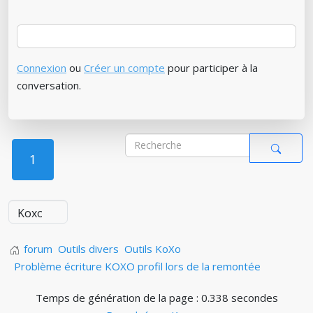
Connexion
ou
Créer un compte
pour participer à la
conversation.
1
forum
Outils divers
Outils KoXo
Problème écriture KOXO profil lors de la remontée
Temps de génération de la page : 0.338 secondes