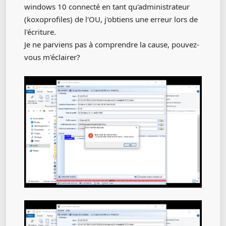
windows 10 connecté en tant qu'administrateur
(koxoprofiles) de l'OU, j'obtiens une erreur lors de
l'écriture.
Je ne parviens pas à comprendre la cause, pouvez-
vous m'éclairer?