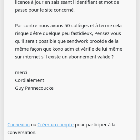
licence à jour en saisissant l'identifiant et mot de
passe pour le site concerné.
Par contre nous avons 50 collèges et à terme cela
risque d'être quelque peu fastidieux, Pensez vous
qu'il serait possible que sendwork procède de la
même façon que koxo adm et vérifie de lui même
sur internet s'il existe un abonnement valide ?
merci
Cordialement
Guy Pannecoucke
Connexion
ou
Créer un compte
pour participer à la
conversation.