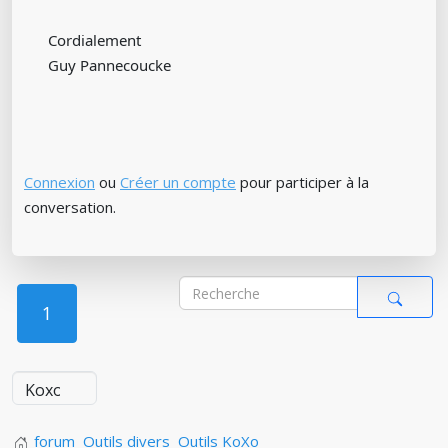
Cordialement
Guy Pannecoucke
Connexion
ou
Créer un compte
pour participer à la
conversation.
1
forum
Outils divers
Outils KoXo