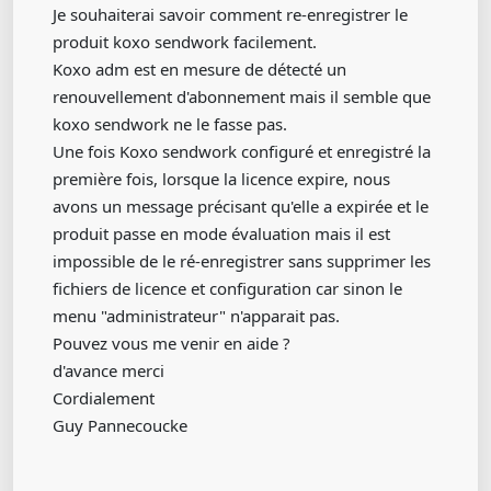
Je souhaiterai savoir comment re-enregistrer le
produit koxo sendwork facilement.
Koxo adm est en mesure de détecté un
renouvellement d'abonnement mais il semble que
koxo sendwork ne le fasse pas.
Une fois Koxo sendwork configuré et enregistré la
première fois, lorsque la licence expire, nous
avons un message précisant qu'elle a expirée et le
produit passe en mode évaluation mais il est
impossible de le ré-enregistrer sans supprimer les
fichiers de licence et configuration car sinon le
menu "administrateur" n'apparait pas.
Pouvez vous me venir en aide ?
d'avance merci
Cordialement
Guy Pannecoucke