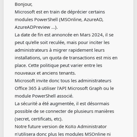
Bonjour,
Microsoft est en train de déprécier certains
modules PowerShell (MSOnline, AzureAD,
AzureADPreview ...).
La date de fin est annoncée en Mars 2024, il se
peut qu'elle soit reculée, mais pour inciter les
administrateurs à migrer rapidement leurs
installations, un quota de transactions est mis en
place. Cette politique peut varier entre les
nouveaux et anciens tenants.
Microsoft invite donc tous les administrateurs
Office 365 à utiliser l'API Microsoft Graph ou le
module PowerShell associé.
La sécurité a été augmentée, il est désormais
possible de se connecter de plusieurs manières
(secret, certificats, etc).
Notre future version de KoXo Administrator
n'utilisera donc plus les modules MSOnline ni