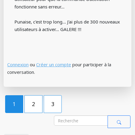
fonctionne sans erreur...
Punaise, c'est trop long... J'ai plus de 300 nouveaux
utilisateurs à activer... GALERE !!!
Connexion
ou
Créer un compte
pour participer à la
conversation.
1
2
3