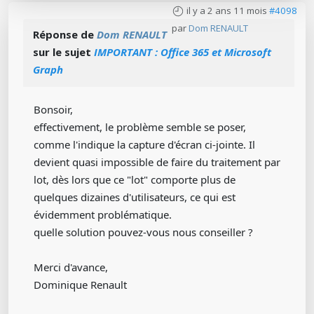
il y a 2 ans 11 mois
#4098
par
Dom RENAULT
Réponse de
Dom RENAULT
sur le sujet
IMPORTANT : Office 365 et Microsoft
Graph
Bonsoir,
effectivement, le problème semble se poser,
comme l'indique la capture d'écran ci-jointe. Il
devient quasi impossible de faire du traitement par
lot, dès lors que ce "lot" comporte plus de
quelques dizaines d'utilisateurs, ce qui est
évidemment problématique.
quelle solution pouvez-vous nous conseiller ?
Merci d'avance,
Dominique Renault