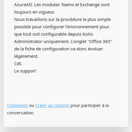
AzureAD. Les modules Teams et Exchange sont
toujours en vigueur.
Nous travaillons sur la procédure la plus simple
possible pour configurer l'environnement pour
que tout soit configurable depuis KoXo
Administrator uniquement. L'onglet "Office 365"
de la fiche de configuration va donc évoluer
légèrement.
Cdt.
Le support
Connexion
ou
Créer un compte
pour participer à la
conversation.