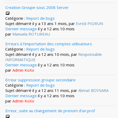
Creation Groupe sous 2008 Server
Catégorie :
Report de bugs
Sujet démarré il y a 13 ans 1 mois, par
Evrick PIORUN
Dernier message
il y a 12 ans 10 mois
par
Manuela ROTUREAU
Erreurs à l'importation des comptes utilisateurs
Catégorie :
Report de bugs
Sujet démarré il y a 12 ans 10 mois, par
Responsable
INFORMATIQUE
Dernier message
il y a 12 ans 10 mois
par
Admin KoXo
Erreur suppression groupe secondaire
Catégorie :
Report de bugs
Sujet démarré il y a 12 ans 11 mois, par
Ahmat BOYSARA
Dernier message
il y a 12 ans 10 mois
par
Admin KoXo
Erreur, suite au changement de prenom d'un prof