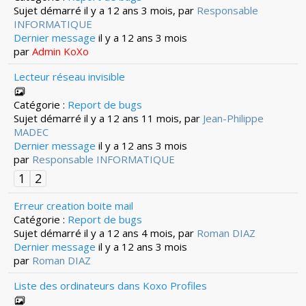
Sujet démarré il y a 12 ans 3 mois, par
Responsable
INFORMATIQUE
Dernier message
il y a 12 ans 3 mois
par
Admin KoXo
Lecteur réseau invisible
Catégorie :
Report de bugs
Sujet démarré il y a 12 ans 11 mois, par
Jean-Philippe
MADEC
Dernier message
il y a 12 ans 3 mois
par
Responsable INFORMATIQUE
1
2
Erreur creation boite mail
Catégorie :
Report de bugs
Sujet démarré il y a 12 ans 4 mois, par
Roman DIAZ
Dernier message
il y a 12 ans 3 mois
par
Roman DIAZ
Liste des ordinateurs dans Koxo Profiles